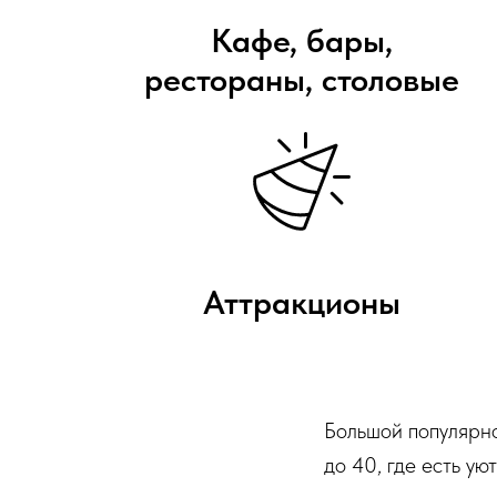
Кафе, бары,
рестораны, столовые
Аттракционы
Большой популярно
до 40, где есть у