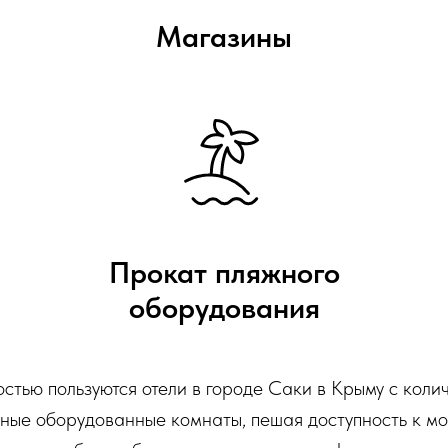
Магазины
Прокат пляжного
оборудования
стью пользуются отели в городе Саки в Крыму с кол
ютные оборудованные комнаты, пешая доступность к м