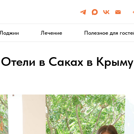
Лоджии
Лечение
Полезное для госте
Отели в Саках в Крыму