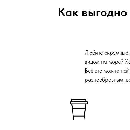
Как выгодно 
Любите скромные 
видом на море? Хо
Всё это можно най
разнообразным, в