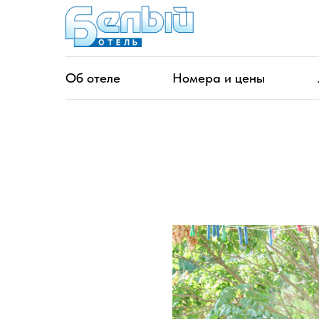
Об отеле
Номера и цены