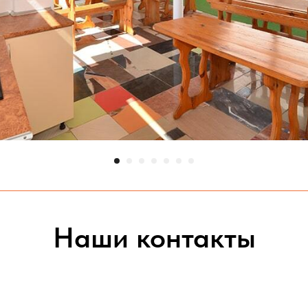
Наши контакты