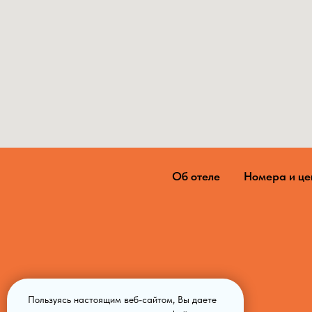
Об отеле
Номера и ц
Пользуясь настоящим веб-сайтом, Вы даете