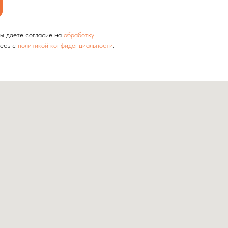
вы даете согласие на
обработку
тесь c
политикой конфиденциальности
.