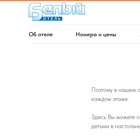
Об отеле
Номера и цены
Поэтому в нашем от
каждом этаже.
Здесь Вы можете с
детьми в настольн