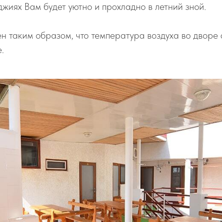
жиях Вам будет уютно и прохладно в летний зной.
н таким образом, что температура воздуха во дворе 
.