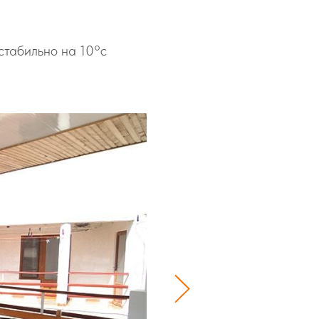
стабильно на 10°с