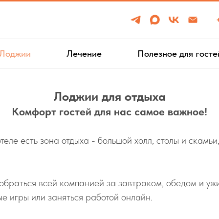
Лоджии
Лечение
Полезное для госте
Лоджии для отдыха
Комфорт гостей для нас самое важное!
еле есть зона отдыха - большой холл, столы и скамьи,
обраться всей компанией за завтраком, обедом и уж
ые игры или заняться работой онлайн.