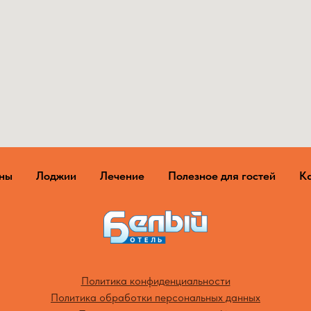
ены
Лоджии
Лечение
Полезное для гостей
К
Политика конфиденциальности
Политика обработки персональных данных