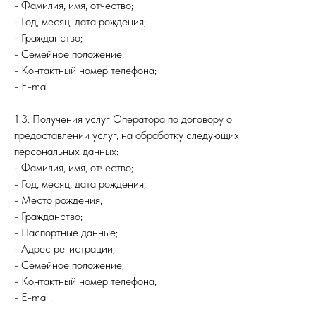
- Фамилия, имя, отчество;
- Год, месяц, дата рождения;
- Гражданство;
- Семейное положение;
- Контактный номер телефона;
- E-mail.
1.3. Получения услуг Оператора по договору о
предоставлении услуг, на обработку следующих
персональных данных:
- Фамилия, имя, отчество;
- Год, месяц, дата рождения;
- Место рождения;
- Гражданство;
- Паспортные данные;
- Адрес регистрации;
- Семейное положение;
- Контактный номер телефона;
- E-mail.