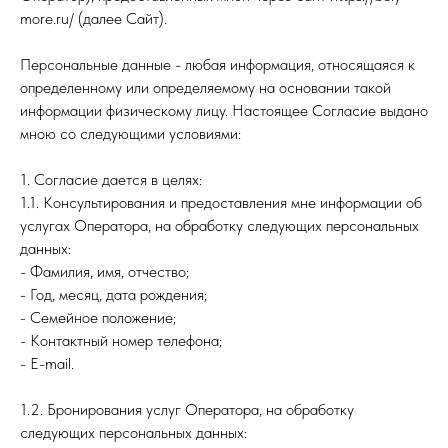
more.ru/ (далее Сайт).
Персональные данные - любая информация, относящаяся к
определенному или определяемому на основании такой
информации физическому лицу. Настоящее Согласие выдано
мною со следующими условиями:
1. Согласие дается в целях:
1.1. Консультирования и предоставления мне информации об
услугах Оператора, на обработку следующих персональных
данных:
- Фамилия, имя, отчество;
- Год, месяц, дата рождения;
- Семейное положение;
- Контактный номер телефона;
- E-mail.
1.2. Бронирования услуг Оператора, на обработку
следующих персональных данных: