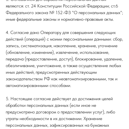
являются: ст. 24 Конституции Российской Федерации; ст.6
Федерального закона № 152-ФЗ "О персональных данных";
иные федеральные законы и нормативно-правовые акты.
4. Согласие дано Оператору для совершения следующих
действий (операций) с моими персональными данными: сбор,
запись, систематизация, накопление, хранение, уточнение
(обновление, изменение), извлечение, использование,
передача (предоставление, доступ), блокирование, удаление,
обезличивание, уничтожение, а также осуществление любых
иных действий, предусмотренных действующим
законодательством РФ как неавтоматизированными, так и
автоматизированными способами.
5. Настоящее согласие действует до достижения целей
обработки персональных данных (если иное не
предусмотрено договором о предоставлении услуг), либо
утраты необходимости в их достижении. Хранение
персональных данных, зафиксированных на бумажных