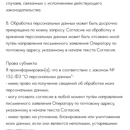
случаев, связанных с исполнением действующего
законодательства.
8. Обработка персональных данных может быть досрочно
прекращена по моему запросу. Согласие на обработку и
хранение персональных данных может быть отозвано мной
путём направления письменного заявления Оператору по
почтовому адресу, указанному в начале текста Согласия.
Права субъекта:
Я проинформирован(а), что в соответствии с законом №
152-ФЗ "О персональных данных":
• имею право на получение сведений об обработке моих
персональных данных;
• могу отозвать согласие в любой момент путём направления
письменного заявления Оператору по почтовому адресу,
указанному в начале текста Согласия;
• имею право на уточнение, блокирование или уничтожение
моих данных, если они являются неполными, устаревшими
или неточными.