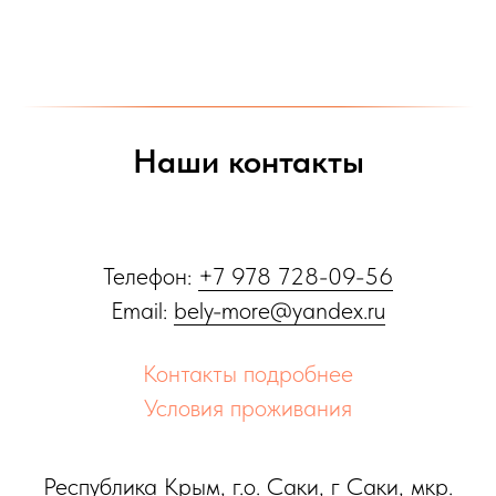
Наши контакты
Телефон:
+7 978 728-09-56
Email:
bely-more@yandex.ru
Контакты подробнее
Условия проживания
Республика Крым, г.о. Саки, г Саки, мкр.