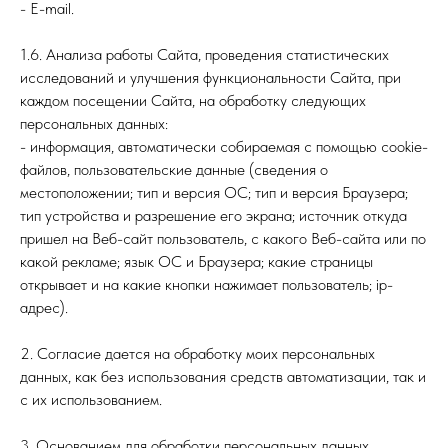
- E-mail.
1.6. Анализа работы Сайта, проведения статистических
исследований и улучшения функциональности Сайта, при
каждом посещении Сайта, на обработку следующих
персональных данных:
- информация, автоматически собираемая с помощью cookie-
файлов, пользовательские данные (сведения о
местоположении; тип и версия ОС; тип и версия Браузера;
тип устройства и разрешение его экрана; источник откуда
пришел на Веб-сайт пользователь, с какого Веб-сайта или по
какой рекламе; язык ОС и Браузера; какие страницы
открывает и на какие кнопки нажимает пользователь; ip-
адрес).
2. Согласие дается на обработку моих персональных
данных, как без использования средств автоматизации, так и
с их использованием.
3. Основанием для обработки персональных данных