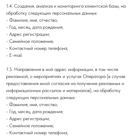
1.4. Создания, анализа и мониторинга клиентской базы, на
обработку следующих персональных данных:
- Фамилия, имя, отчество;
- Год, месяц, дата рождения;
- Адрес регистрации;
- Семейное положение;
- Контактный номер телефона;
- E-mail.
1.5. Направления в мой адрес информации, в том числе
рекламной, о мероприятиях и услугах Оператора (в случае
предоставления мной согласия на получение рекламных и
информационных рассылок и материалов), на обработку
следующих персональных данных:
- Фамилия, имя, отчество;
- Год, месяц, дата рождения;
- Адрес регистрации;
- Семейное положение;
- Контактный номер телефона;