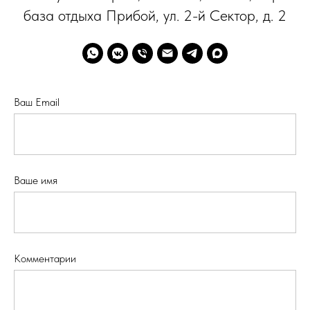
база отдыха Прибой, ул. 2-й Сектор, д. 2
Ваш Email
Ваше имя
Комментарии