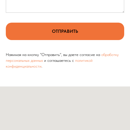
ОТПРАВИТЬ
Нажимая на кнопку "Отправить", вы даете согласие на
обработку
персональных данных
и соглашаетесь c
политикой
конфиденциальности
.