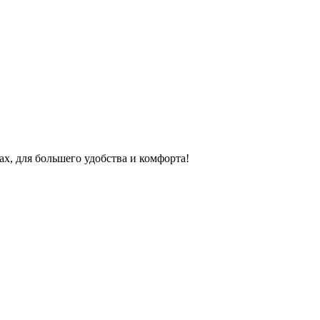
, для большего удобства и комфорта!