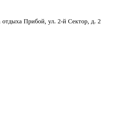
 отдыха Прибой, ул. 2-й Сектор, д. 2