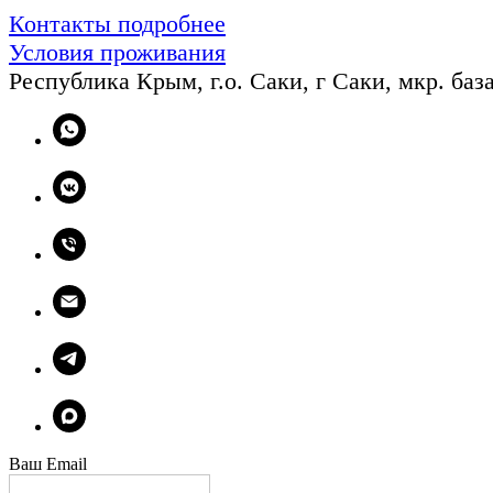
Контакты подробнее
Условия проживания
Республика Крым, г.о. Саки, г Саки, мкр. база
Ваш Email